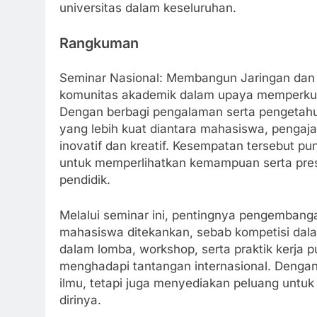
universitas dalam keseluruhan.
Rangkuman
Seminar Nasional: Membangun Jaringan dan 
komunitas akademik dalam upaya memperkuat 
Dengan berbagi pengalaman serta pengetahua
yang lebih kuat diantara mahasiswa, pengajar
inovatif dan kreatif. Kesempatan tersebut 
untuk memperlihatkan kemampuan serta prest
pendidik.
Melalui seminar ini, pentingnya pengembang
mahasiswa ditekankan, sebab kompetisi dala
dalam lomba, workshop, serta praktik kerja 
menghadapi tantangan internasional. Denga
ilmu, tetapi juga menyediakan peluang untu
dirinya.