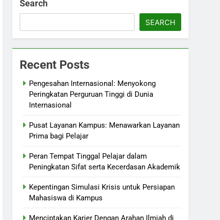
Search
SEARCH
Recent Posts
Pengesahan Internasional: Menyokong
Peringkatan Perguruan Tinggi di Dunia
Internasional
Pusat Layanan Kampus: Menawarkan Layanan
Prima bagi Pelajar
Peran Tempat Tinggal Pelajar dalam
Peningkatan Sifat serta Kecerdasan Akademik
Kepentingan Simulasi Krisis untuk Persiapan
Mahasiswa di Kampus
Menciptakan Karier Dengan Arahan Ilmiah di