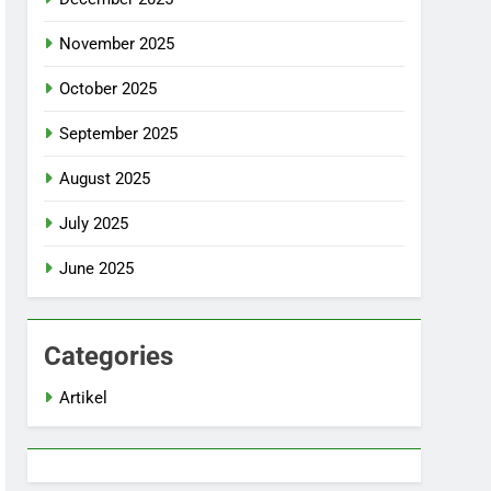
November 2025
October 2025
September 2025
August 2025
July 2025
June 2025
Categories
Artikel