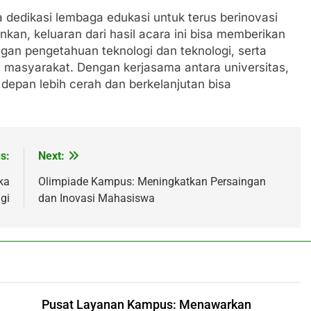
a dedikasi lembaga edukasi untuk terus berinovasi
nkan, keluaran dari hasil acara ini bisa memberikan
gan pengetahuan teknologi dan teknologi, serta
masyarakat. Dengan kerjasama antara universitas,
depan lebih cerah dan berkelanjutan bisa
s:
Next:
ka
Olimpiade Kampus: Meningkatkan Persaingan
gi
dan Inovasi Mahasiswa
Pusat Layanan Kampus: Menawarkan