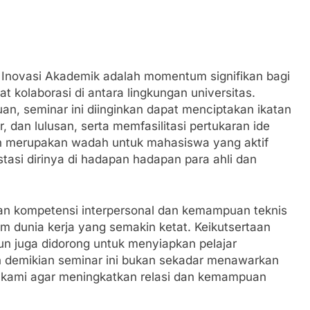
Inovasi Akademik adalah momentum signifikan bagi
kolaborasi di antara lingkungan universitas.
n, seminar ini diinginkan dapat menciptakan ikatan
, dan lulusan, serta memfasilitasi pertukaran ide
pun merupakan wadah untuk mahasiswa yang aktif
asi dirinya di hadapan hadapan para ahli dan
an kompetensi interpersonal dan kemampuan teknis
m dunia kerja yang semakin ketat. Keikutsertaan
pun juga didorong untuk menyiapkan pelajar
n demikian seminar ini bukan sekadar menawarkan
k kami agar meningkatkan relasi dan kemampuan