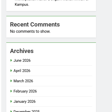
Kampus.
Recent Comments
No comments to show.
Archives
June 2026
April 2026
March 2026
February 2026
January 2026
December 2025