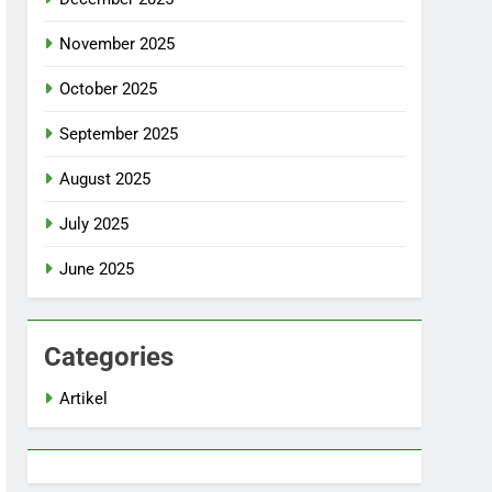
November 2025
October 2025
September 2025
August 2025
July 2025
June 2025
Categories
Artikel