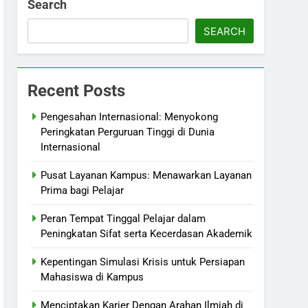
Search
SEARCH
Recent Posts
Pengesahan Internasional: Menyokong
Peringkatan Perguruan Tinggi di Dunia
Internasional
Pusat Layanan Kampus: Menawarkan Layanan
Prima bagi Pelajar
Peran Tempat Tinggal Pelajar dalam
Peningkatan Sifat serta Kecerdasan Akademik
Kepentingan Simulasi Krisis untuk Persiapan
Mahasiswa di Kampus
Menciptakan Karier Dengan Arahan Ilmiah di