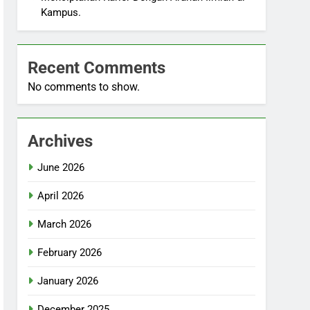
Kampus.
Recent Comments
No comments to show.
Archives
June 2026
April 2026
March 2026
February 2026
January 2026
December 2025