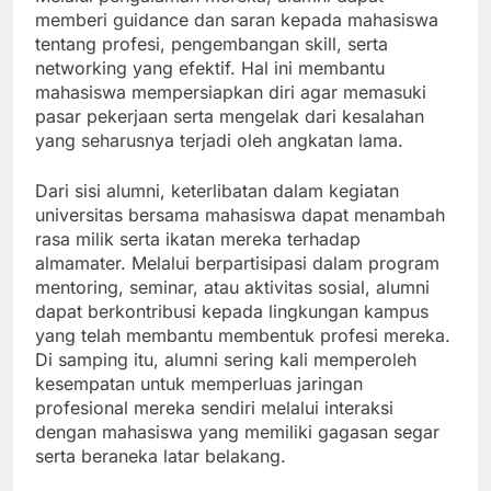
memberi guidance dan saran kepada mahasiswa
tentang profesi, pengembangan skill, serta
networking yang efektif. Hal ini membantu
mahasiswa mempersiapkan diri agar memasuki
pasar pekerjaan serta mengelak dari kesalahan
yang seharusnya terjadi oleh angkatan lama.
Dari sisi alumni, keterlibatan dalam kegiatan
universitas bersama mahasiswa dapat menambah
rasa milik serta ikatan mereka terhadap
almamater. Melalui berpartisipasi dalam program
mentoring, seminar, atau aktivitas sosial, alumni
dapat berkontribusi kepada lingkungan kampus
yang telah membantu membentuk profesi mereka.
Di samping itu, alumni sering kali memperoleh
kesempatan untuk memperluas jaringan
profesional mereka sendiri melalui interaksi
dengan mahasiswa yang memiliki gagasan segar
serta beraneka latar belakang.