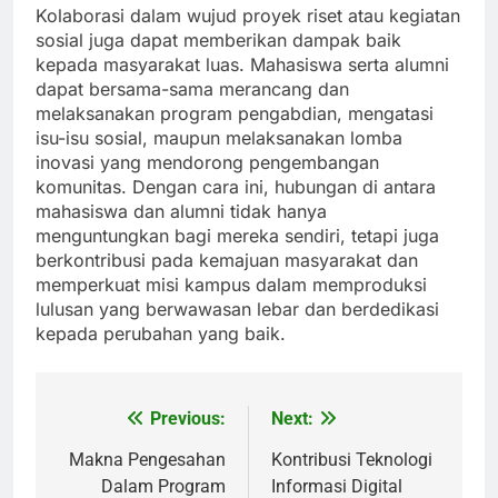
Kolaborasi dalam wujud proyek riset atau kegiatan
sosial juga dapat memberikan dampak baik
kepada masyarakat luas. Mahasiswa serta alumni
dapat bersama-sama merancang dan
melaksanakan program pengabdian, mengatasi
isu-isu sosial, maupun melaksanakan lomba
inovasi yang mendorong pengembangan
komunitas. Dengan cara ini, hubungan di antara
mahasiswa dan alumni tidak hanya
menguntungkan bagi mereka sendiri, tetapi juga
berkontribusi pada kemajuan masyarakat dan
memperkuat misi kampus dalam memproduksi
lulusan yang berwawasan lebar dan berdedikasi
kepada perubahan yang baik.
Previous:
Next:
Post
navigation
Makna Pengesahan
Kontribusi Teknologi
Dalam Program
Informasi Digital