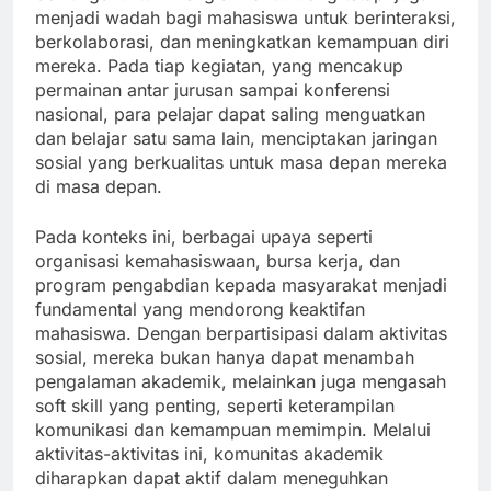
menjadi wadah bagi mahasiswa untuk berinteraksi,
berkolaborasi, dan meningkatkan kemampuan diri
mereka. Pada tiap kegiatan, yang mencakup
permainan antar jurusan sampai konferensi
nasional, para pelajar dapat saling menguatkan
dan belajar satu sama lain, menciptakan jaringan
sosial yang berkualitas untuk masa depan mereka
di masa depan.
Pada konteks ini, berbagai upaya seperti
organisasi kemahasiswaan, bursa kerja, dan
program pengabdian kepada masyarakat menjadi
fundamental yang mendorong keaktifan
mahasiswa. Dengan berpartisipasi dalam aktivitas
sosial, mereka bukan hanya dapat menambah
pengalaman akademik, melainkan juga mengasah
soft skill yang penting, seperti keterampilan
komunikasi dan kemampuan memimpin. Melalui
aktivitas-aktivitas ini, komunitas akademik
diharapkan dapat aktif dalam meneguhkan