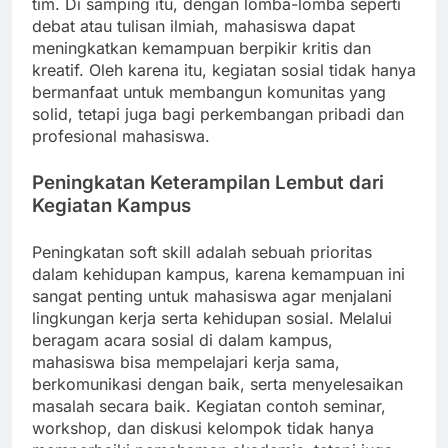
tim. Di samping itu, dengan lomba-lomba seperti
debat atau tulisan ilmiah, mahasiswa dapat
meningkatkan kemampuan berpikir kritis dan
kreatif. Oleh karena itu, kegiatan sosial tidak hanya
bermanfaat untuk membangun komunitas yang
solid, tetapi juga bagi perkembangan pribadi dan
profesional mahasiswa.
Peningkatan Keterampilan Lembut dari
Kegiatan Kampus
Peningkatan soft skill adalah sebuah prioritas
dalam kehidupan kampus, karena kemampuan ini
sangat penting untuk mahasiswa agar menjalani
lingkungan kerja serta kehidupan sosial. Melalui
beragam acara sosial di dalam kampus,
mahasiswa bisa mempelajari kerja sama,
berkomunikasi dengan baik, serta menyelesaikan
masalah secara baik. Kegiatan contoh seminar,
workshop, dan diskusi kelompok tidak hanya