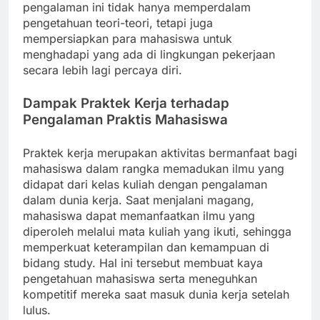
pengalaman ini tidak hanya memperdalam
pengetahuan teori-teori, tetapi juga
mempersiapkan para mahasiswa untuk
menghadapi yang ada di lingkungan pekerjaan
secara lebih lagi percaya diri.
Dampak Praktek Kerja terhadap
Pengalaman Praktis Mahasiswa
Praktek kerja merupakan aktivitas bermanfaat bagi
mahasiswa dalam rangka memadukan ilmu yang
didapat dari kelas kuliah dengan pengalaman
dalam dunia kerja. Saat menjalani magang,
mahasiswa dapat memanfaatkan ilmu yang
diperoleh melalui mata kuliah yang ikuti, sehingga
memperkuat keterampilan dan kemampuan di
bidang study. Hal ini tersebut membuat kaya
pengetahuan mahasiswa serta meneguhkan
kompetitif mereka saat masuk dunia kerja setelah
lulus.