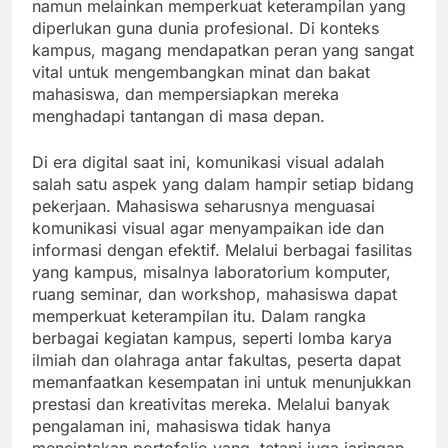
namun melainkan memperkuat keterampilan yang
diperlukan guna dunia profesional. Di konteks
kampus, magang mendapatkan peran yang sangat
vital untuk mengembangkan minat dan bakat
mahasiswa, dan mempersiapkan mereka
menghadapi tantangan di masa depan.
Di era digital saat ini, komunikasi visual adalah
salah satu aspek yang dalam hampir setiap bidang
pekerjaan. Mahasiswa seharusnya menguasai
komunikasi visual agar menyampaikan ide dan
informasi dengan efektif. Melalui berbagai fasilitas
yang kampus, misalnya laboratorium komputer,
ruang seminar, dan workshop, mahasiswa dapat
memperkuat keterampilan itu. Dalam rangka
berbagai kegiatan kampus, seperti lomba karya
ilmiah dan olahraga antar fakultas, peserta dapat
memanfaatkan kesempatan ini untuk menunjukkan
prestasi dan kreativitas mereka. Melalui banyak
pengalaman ini, mahasiswa tidak hanya