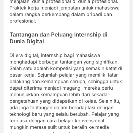
menjalani dunia profesional di dunia profesional.
Praktek kerja menjadi jembatan untuk mahasiswa
dalam rangka berkembang dalam pribadi dan
profesional.
Tantangan dan Peluang Internship di
Dunia Digital
Di era digital, internship bagi mahasiswa
menghadapi berbagai tantangan yang signifikan.
Salah satu adalah kompetisi yang semakin ketat di
pasar kerja. Sejumlah pelajar yang memiliki latar
belakang dan kemampuan serupa, sehingga untuk
dapat diterima menjadi magang, mereka perlu
menunjukkan kemampuan lebih dari sekadar
pengetahuan yang didapatkan di kelas. Selain itu,
ada juga tantangan dalam beradaptasi dengan
teknologi baru yang selalu berubah. Pelajar yang
terbiasa dengan cara belajar konvensional
mungkin merasa sulit untuk beralih ke media