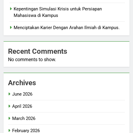
Kepentingan Simulasi Krisis untuk Persiapan
Mahasiswa di Kampus
Menciptakan Karier Dengan Arahan Ilmiah di Kampus.
Recent Comments
No comments to show.
Archives
June 2026
April 2026
March 2026
February 2026