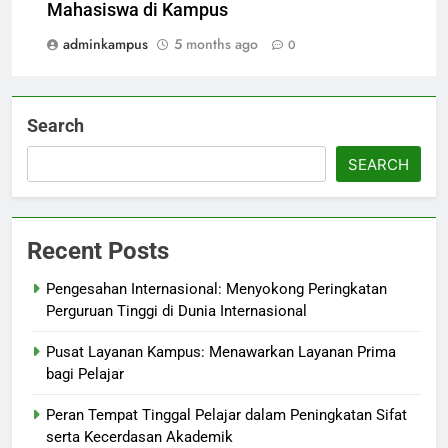
Mahasiswa di Kampus
adminkampus
5 months ago
0
Search
SEARCH
Recent Posts
Pengesahan Internasional: Menyokong Peringkatan
Perguruan Tinggi di Dunia Internasional
Pusat Layanan Kampus: Menawarkan Layanan Prima
bagi Pelajar
Peran Tempat Tinggal Pelajar dalam Peningkatan Sifat
serta Kecerdasan Akademik