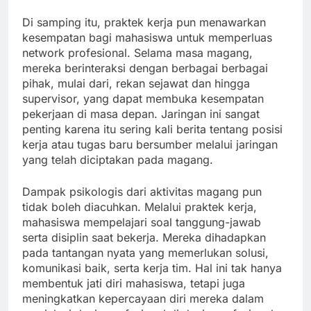
Di samping itu, praktek kerja pun menawarkan
kesempatan bagi mahasiswa untuk memperluas
network profesional. Selama masa magang,
mereka berinteraksi dengan berbagai berbagai
pihak, mulai dari, rekan sejawat dan hingga
supervisor, yang dapat membuka kesempatan
pekerjaan di masa depan. Jaringan ini sangat
penting karena itu sering kali berita tentang posisi
kerja atau tugas baru bersumber melalui jaringan
yang telah diciptakan pada magang.
Dampak psikologis dari aktivitas magang pun
tidak boleh diacuhkan. Melalui praktek kerja,
mahasiswa mempelajari soal tanggung-jawab
serta disiplin saat bekerja. Mereka dihadapkan
pada tantangan nyata yang memerlukan solusi,
komunikasi baik, serta kerja tim. Hal ini tak hanya
membentuk jati diri mahasiswa, tetapi juga
meningkatkan kepercayaan diri mereka dalam