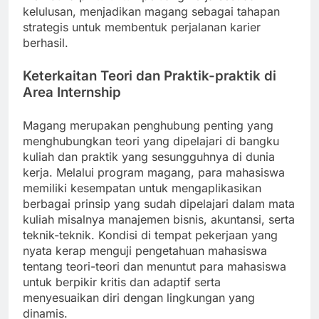
kelulusan, menjadikan magang sebagai tahapan
strategis untuk membentuk perjalanan karier
berhasil.
Keterkaitan Teori dan Praktik-praktik di
Area Internship
Magang merupakan penghubung penting yang
menghubungkan teori yang dipelajari di bangku
kuliah dan praktik yang sesungguhnya di dunia
kerja. Melalui program magang, para mahasiswa
memiliki kesempatan untuk mengaplikasikan
berbagai prinsip yang sudah dipelajari dalam mata
kuliah misalnya manajemen bisnis, akuntansi, serta
teknik-teknik. Kondisi di tempat pekerjaan yang
nyata kerap menguji pengetahuan mahasiswa
tentang teori-teori dan menuntut para mahasiswa
untuk berpikir kritis dan adaptif serta
menyesuaikan diri dengan lingkungan yang
dinamis.