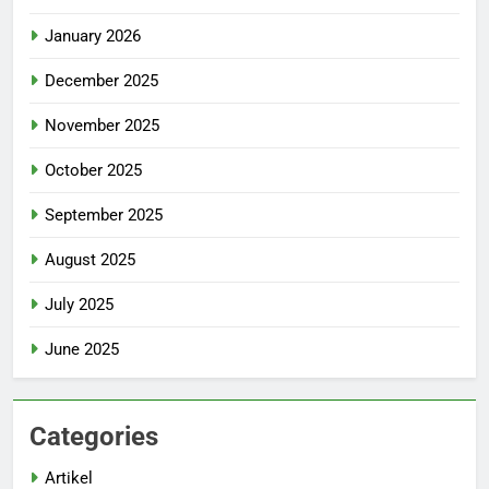
January 2026
December 2025
November 2025
October 2025
September 2025
August 2025
July 2025
June 2025
Categories
Artikel