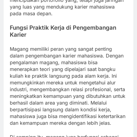
menciptakan portofolio yang, tetapi juga jaringan
yang luas yang mendukung karier mahasiswa
pada masa depan.
Fungsi Praktik Kerja di Pengembangan
Karier
Magang memiliki peran yang sangat penting
dalam pengembangan karier mahasiswa. Dengan
pengalaman magang, mahasiswa bisa
menerapkan teori yang dipelajari saat bangku
kuliah ke praktik langsung pada alam kerja. Ini
memungkinkan mereka untuk mengetahui alur
industri, mengembangkan relasi profesional, serta
meningkatkan kemampuan yang dibutuhkan untuk
berhasil dalam area yang diminati. Melalui
berpartisipasi langsung dalam kondisi kerja,
mahasiswa juga bisa mengidentifikasi ketertarikan
dan kemampuan mereka dengan lebih jelas.