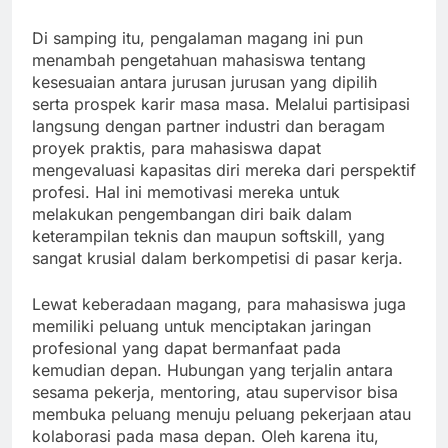
Di samping itu, pengalaman magang ini pun
menambah pengetahuan mahasiswa tentang
kesesuaian antara jurusan jurusan yang dipilih
serta prospek karir masa masa. Melalui partisipasi
langsung dengan partner industri dan beragam
proyek praktis, para mahasiswa dapat
mengevaluasi kapasitas diri mereka dari perspektif
profesi. Hal ini memotivasi mereka untuk
melakukan pengembangan diri baik dalam
keterampilan teknis dan maupun softskill, yang
sangat krusial dalam berkompetisi di pasar kerja.
Lewat keberadaan magang, para mahasiswa juga
memiliki peluang untuk menciptakan jaringan
profesional yang dapat bermanfaat pada
kemudian depan. Hubungan yang terjalin antara
sesama pekerja, mentoring, atau supervisor bisa
membuka peluang menuju peluang pekerjaan atau
kolaborasi pada masa depan. Oleh karena itu,